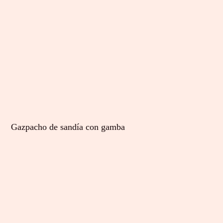
Gazpacho de sandía con gamba