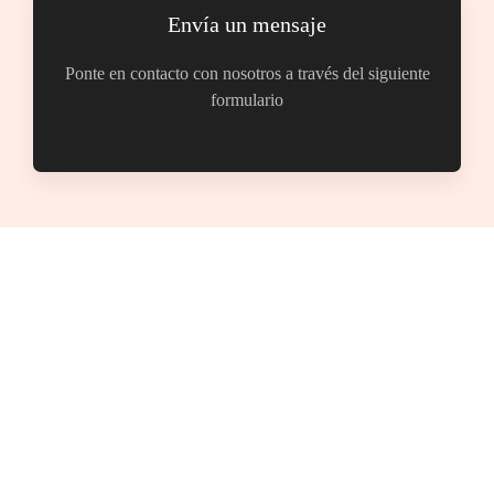
Envía un mensaje
Ponte en contacto con nosotros a través del siguiente
formulario