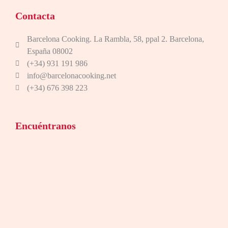
Contacta
Barcelona Cooking. La Rambla, 58, ppal 2. Barcelona,
España 08002
(+34) 931 191 986
info@barcelonacooking.net
(+34) 676 398 223
Encuéntranos