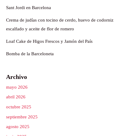
Sant Jordi en Barcelona
Crema de judías con tocino de cerdo, huevo de codorniz
escalfado y aceite de flor de romero
Loaf Cake de Higos Frescos y Jamón del País
Bomba de la Barceloneta
Archivo
mayo 2026
abril 2026
octubre 2025
septiembre 2025
agosto 2025