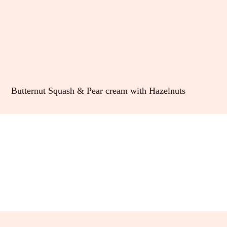
Butternut Squash & Pear cream with Hazelnuts