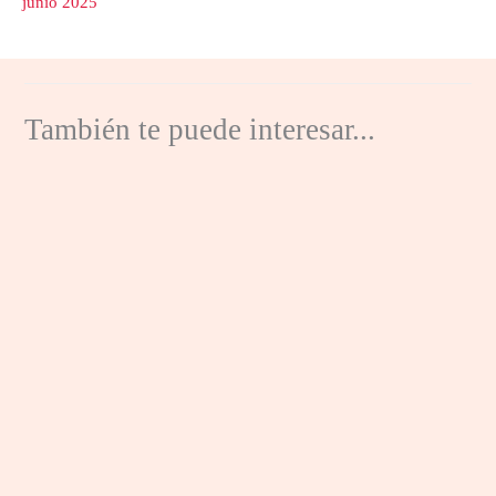
junio 2025
También te puede interesar...