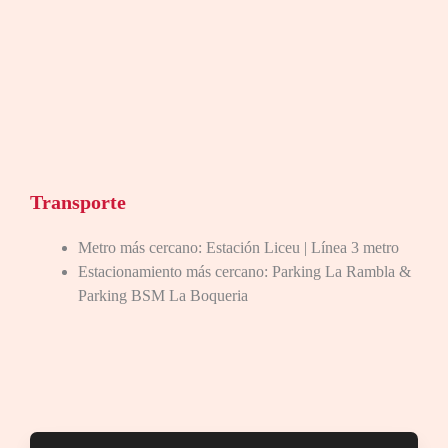
Transporte
Metro más cercano: Estación Liceu | Línea 3 metro
Estacionamiento más cercano: Parking La Rambla &
Parking BSM La Boqueria