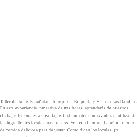
Taller de Tapas Españolas: Tour por la Boquería y Vistas a Las Ramblas
En esta experiencia inmersiva de tres horas, aprenderás de nuestros
chefs profesionales a crear tapas tradicionales e innovadoras, utilizando
los ingredientes locales más frescos. Ven con hambre: habrá un montón
de comida deliciosa para degustar. Como dicen los locales, ¡te