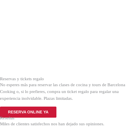
Reservas y tickets regalo
No esperes más para reservar las clases de cocina y tours de Barcelona
Cooking o, si lo prefieres, compra un ticket regalo para regalar una
experiencia inolvidable. Plazas limitadas.
RESERVA ONLINE YA
Reseñas
Miles de clientes satisfechos nos han dejado sus opiniones.