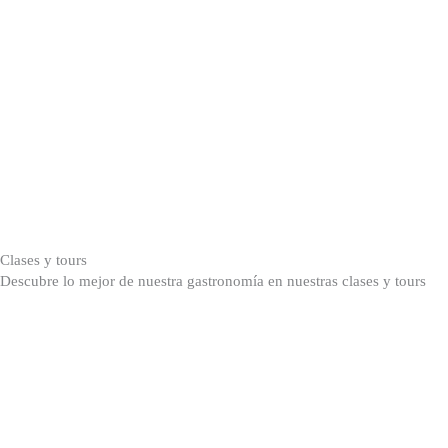
Clases y tours
Descubre lo mejor de nuestra gastronomía en nuestras clases y tours