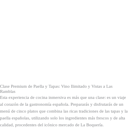
Clase Premium de Paella y Tapas: Vino Ilimitado y Vistas a Las
Ramblas
Esta experiencia de cocina inmersiva es más que una clase: es un viaje
al corazón de la gastronomía española. Prepararás y disfrutarás de un
menú de cinco platos que combina las ricas tradiciones de las tapas y la
paella españolas, utilizando solo los ingredientes más frescos y de alta
calidad, procedentes del icónico mercado de La Boquería.