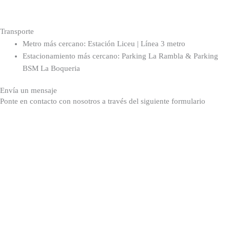
Transporte
Metro más cercano: Estación Liceu | Línea 3 metro
Estacionamiento más cercano: Parking La Rambla & Parking
BSM La Boqueria
Envía un mensaje
Ponte en contacto con nosotros a través del siguiente formulario