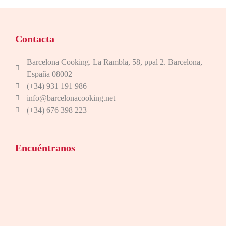
Contacta
Barcelona Cooking. La Rambla, 58, ppal 2. Barcelona,
España 08002
(+34) 931 191 986
info@barcelonacooking.net
(+34) 676 398 223
Encuéntranos