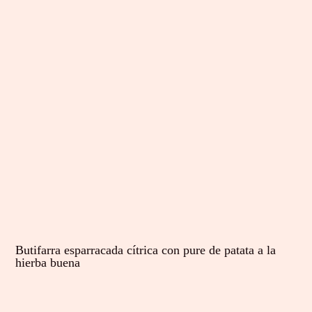
Butifarra esparracada cítrica con pure de patata a la
hierba buena