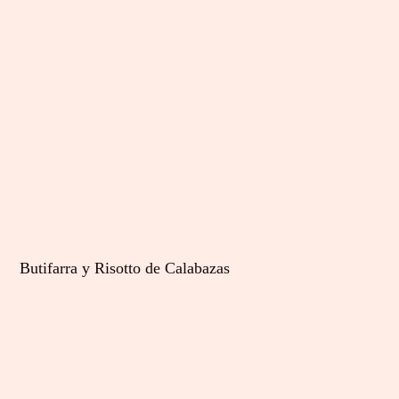
Butifarra y Risotto de Calabazas