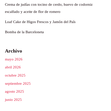
Crema de judías con tocino de cerdo, huevo de codorniz
escalfado y aceite de flor de romero
Loaf Cake de Higos Frescos y Jamón del País
Bomba de la Barceloneta
Archivo
mayo 2026
abril 2026
octubre 2025
septiembre 2025
agosto 2025
junio 2025