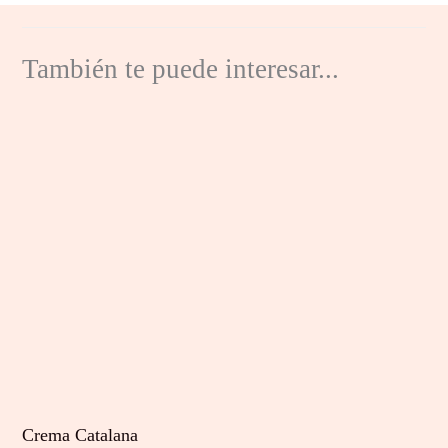
También te puede interesar...
Crema Catalana