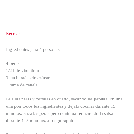
Recetas
Ingredientes para 4 personas
4 peras
1/2 l de vino tinto
3 cucharadas de azúcar
1 rama de canela
Pela las peras y cortalas en cuatro, sacando las pepitas. En una
olla pon todos los ingredientes y dejalo cocinar durante 15
minutos. Saca las peras pero continua reduciendo la salsa
durante 4 -5 minutos, a fuego rápido.