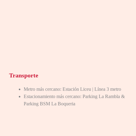
Transporte
Metro más cercano: Estación Liceu | Línea 3 metro
Estacionamiento más cercano: Parking La Rambla &
Parking BSM La Boqueria