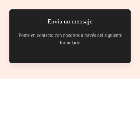
Envía un mensaje
Ponte en contacto con nosotros a través del siguiente
formulario