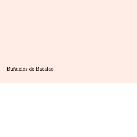
Buñuelos de Bacalao