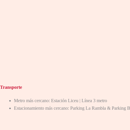
Transporte
Metro más cercano: Estación Liceu | Línea 3 metro
Estacionamiento más cercano: Parking La Rambla & Parking