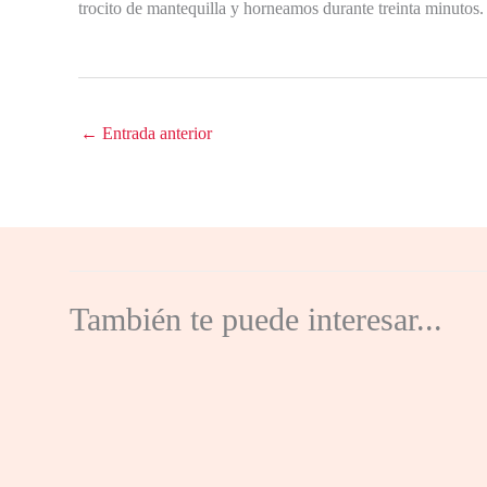
trocito de mantequilla y horneamos durante treinta minutos.
←
Entrada anterior
También te puede interesar...