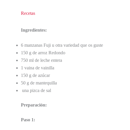
Recetas
Ingredientes:
6 manzanas Fuji u otra variedad que os guste
150 g de arroz Redondo
750 ml de leche entera
1 vaina de vainilla
150 g de azúcar
50 g de mantequilla
una pizca de sal
Preparación:
Paso 1: