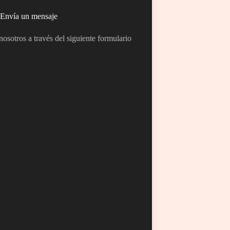
Envía un mensaje
osotros a través del siguiente formulario