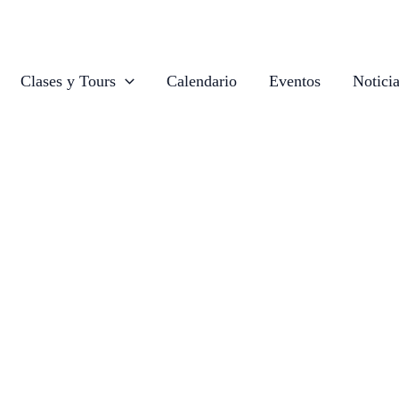
Clases y Tours
Calendario
Eventos
Notici