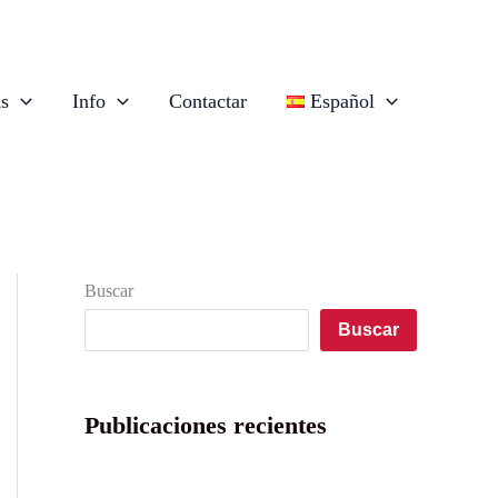
as
Info
Contactar
Español
Buscar
Buscar
Publicaciones recientes