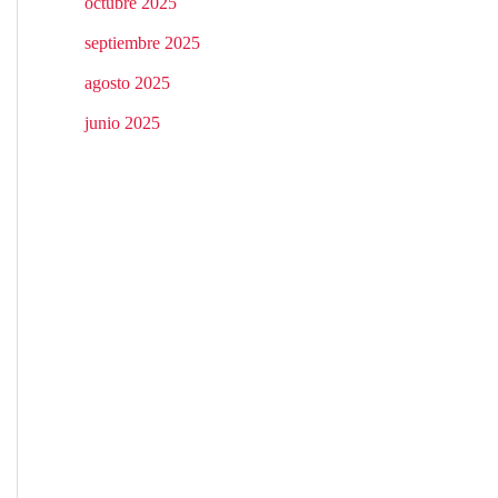
octubre 2025
septiembre 2025
agosto 2025
junio 2025