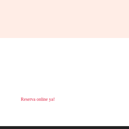
Reserva online ya!