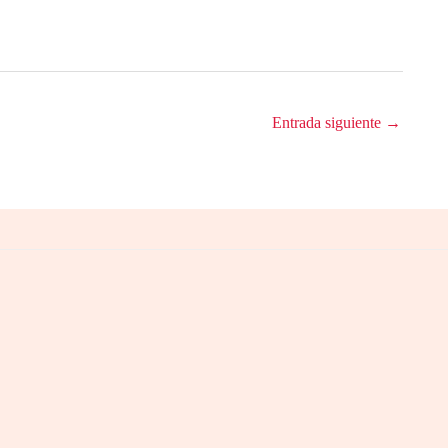
Entrada siguiente
→